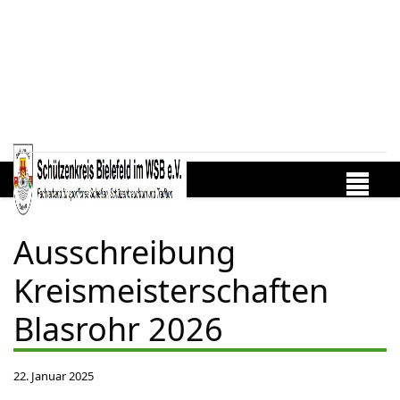
Ausschreibung
Kreismeisterschaften
Blasrohr 2026
22. Januar 2025