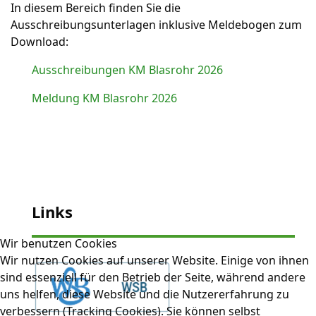
In diesem Bereich finden Sie die
Ausschreibungsunterlagen inklusive Meldebogen zum
Download:
Ausschreibungen KM Blasrohr 2026
Meldung KM Blasrohr 2026
Links
Wir benutzen Cookies
Wir nutzen Cookies auf unserer Website. Einige von ihnen
sind essenziell für den Betrieb der Seite, während andere
uns helfen, diese Website und die Nutzererfahrung zu
verbessern (Tracking Cookies). Sie können selbst