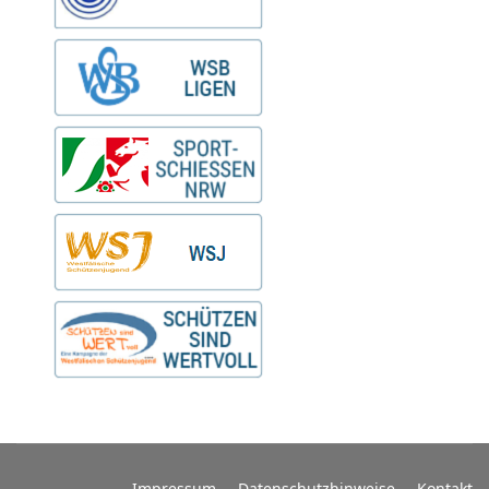
Impressum
Datenschutzhinweise
Kontakt